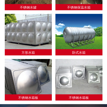
不锈钢水罐
不锈钢保温水箱
方形水箱
卧式水箱
不锈钢水箱板
不锈钢水箱板