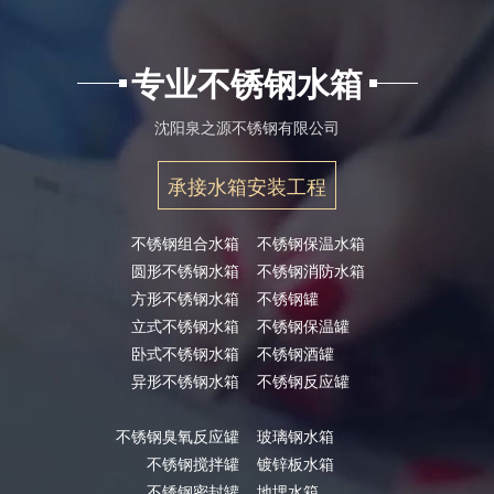
专业不锈钢水箱
沈阳泉之源不锈钢有限公司
承接水箱安装工程
不锈钢组合水箱
不锈钢保温水箱
圆形不锈钢水箱
不锈钢消防水箱
方形不锈钢水箱
不锈钢罐
立式不锈钢水箱
不锈钢保温罐
卧式不锈钢水箱
不锈钢酒罐
异形不锈钢水箱
不锈钢反应罐
不锈钢臭氧反应罐
玻璃钢水箱
不锈钢搅拌罐
镀锌板水箱
不锈钢密封罐
地埋水箱