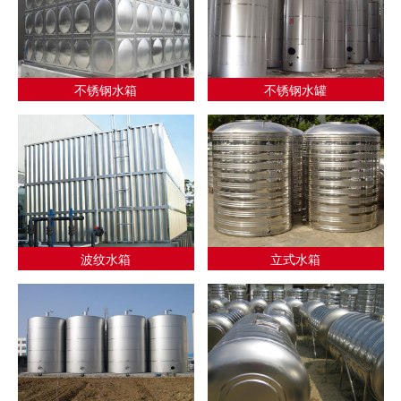
不锈钢水箱
不锈钢水罐
波纹水箱
立式水箱