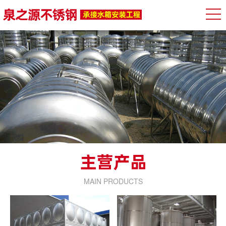
MAIN PRODUCTS