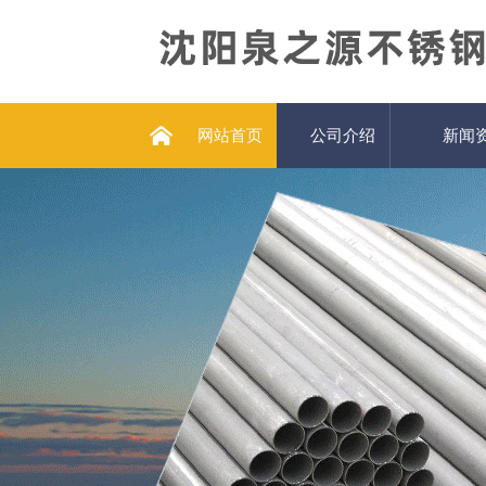
网站首页
公司介绍
新闻