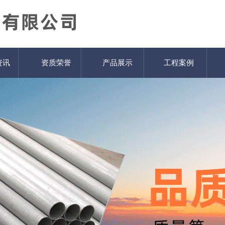
资讯
资质荣誉
产品展示
工程案例