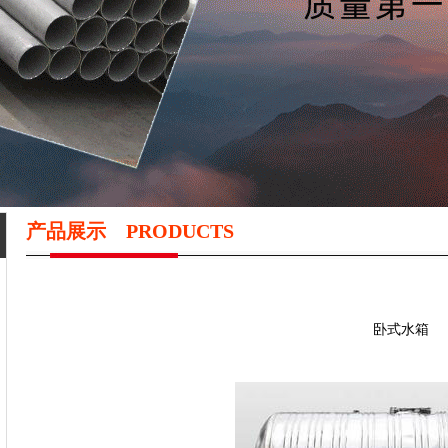
产品展示
PRODUCTS
卧式水箱