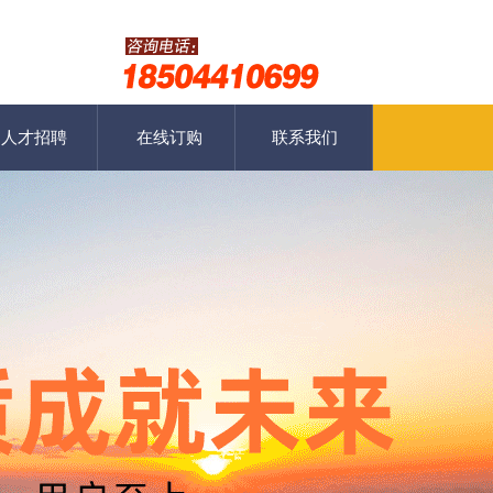
人才招聘
在线订购
联系我们