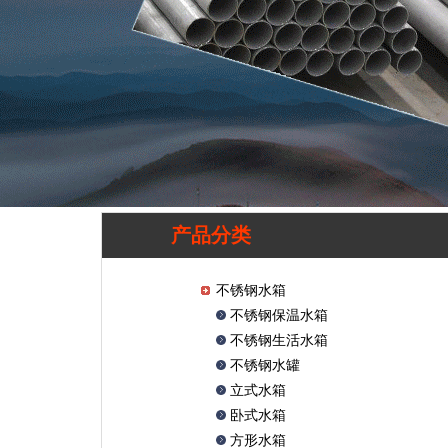
产品分类
不锈钢水箱
不锈钢保温水箱
不锈钢生活水箱
不锈钢水罐
立式水箱
卧式水箱
方形水箱